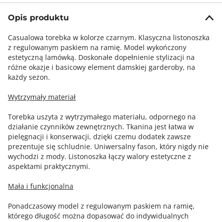
Opis produktu
Casualowa torebka w kolorze czarnym. Klasyczna listonoszka
z regulowanym paskiem na ramię. Model wykończony
estetyczną lamówką. Doskonałe dopełnienie stylizacji na
różne okazje i basicowy element damskiej garderoby, na
każdy sezon.
Wytrzymały materiał
Torebka uszyta z wytrzymałego materiału, odpornego na
działanie czynników zewnętrznych. Tkanina jest łatwa w
pielęgnacji i konserwacji, dzięki czemu dodatek zawsze
prezentuje się schludnie. Uniwersalny fason, który nigdy nie
wychodzi z mody. Listonoszka łączy walory estetyczne z
aspektami praktycznymi.
Mała i funkcjonalna
Ponadczasowy model z regulowanym paskiem na ramię,
którego długość można dopasować do indywidualnych