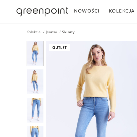
NOWOŚCI
KOLEKCJA
Kolekcja
Jeansy
Skinny
OUTLET