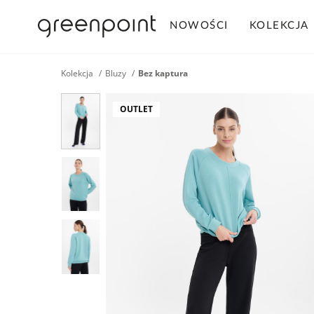
NOWOŚCI
KOLEKCJA
Kolekcja
Bluzy
Bez kaptura
OUTLET