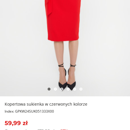
Kopertowa sukienka w czerwonych kolorze
Index: GPKW24SUK051333X00
59,99 zł