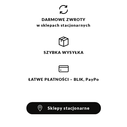
DARMOWE
ZWROTY
w sklepach stacjonarnych
SZYBKA
WYSYŁKA
ŁATWE
PŁATNOŚCI
– BLIK, PayPo
Sklepy stacjonarne