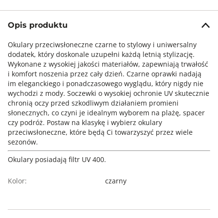
Opis produktu
Okulary przeciwsłoneczne czarne to stylowy i uniwersalny
dodatek, który doskonale uzupełni każdą letnią stylizację.
Wykonane z wysokiej jakości materiałów, zapewniają trwałość
i komfort noszenia przez cały dzień. Czarne oprawki nadają
im eleganckiego i ponadczasowego wyglądu, który nigdy nie
wychodzi z mody. Soczewki o wysokiej ochronie UV skutecznie
chronią oczy przed szkodliwym działaniem promieni
słonecznych, co czyni je idealnym wyborem na plażę, spacer
czy podróż. Postaw na klasykę i wybierz okulary
przeciwsłoneczne, które będą Ci towarzyszyć przez wiele
sezonów.
Okulary posiadają filtr UV 400.
Kolor:
czarny