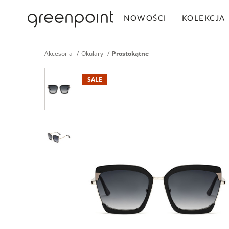
NOWOŚCI
KOLEKCJA
Akcesoria
Okulary
Prostokątne
SALE