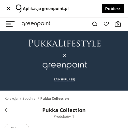
Aplikacja greenpoint.pl
Pobierz
0
Kolekcja
Spodnie
Pukka Collection
Pukka Collection
Produktów: 1