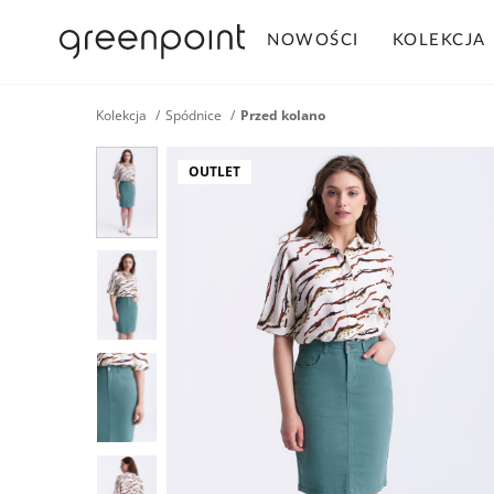
NOWOŚCI
KOLEKCJA
Kolekcja
Spódnice
Przed kolano
OUTLET