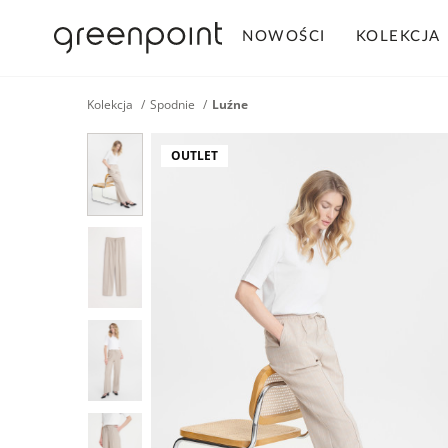
NOWOŚCI
KOLEKCJA
Kolekcja
Spodnie
Luźne
OUTLET