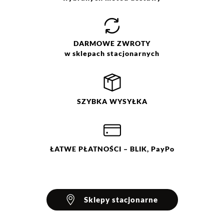
DARMOWE
ZWROTY
w sklepach stacjonarnych
SZYBKA
WYSYŁKA
ŁATWE
PŁATNOŚCI
– BLIK, PayPo
Sklepy stacjonarne