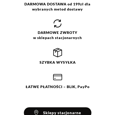
DARMOWA DOSTAWA od 199zł dla
wybranych metod dostawy
DARMOWE
ZWROTY
w sklepach stacjonarnych
SZYBKA
WYSYŁKA
ŁATWE
PŁATNOŚCI
– BLIK, PayPo
Sklepy stacjonarne