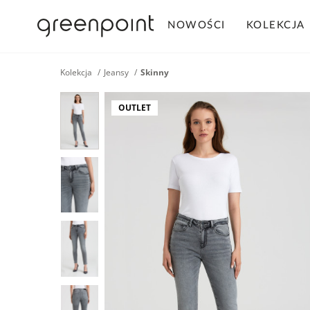
NOWOŚCI
KOLEKCJA
Kolekcja
Jeansy
Skinny
OUTLET