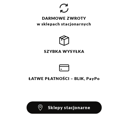
DARMOWE
ZWROTY
w sklepach stacjonarnych
SZYBKA
WYSYŁKA
ŁATWE
PŁATNOŚCI
– BLIK, PayPo
Sklepy stacjonarne