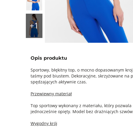
Opis produktu
Sportowy, błękitny top, o mocno dopasowanym kroj
taśmy pod biustem. Dekoracyjne, skrzyżowane na p
spędzających aktywnie czas.
Przewiewny materiał
Top sportowy wykonany z materiału, który pozwala 
jednocześnie opięty. Model bez drażniących szwó
Wygodny krój