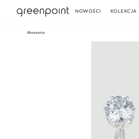
NOWOŚCI
KOLEKCJA
Akcesoria