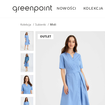
NOWOŚCI
KOLEKCJA
Kolekcja
Sukienki
Midi
OUTLET