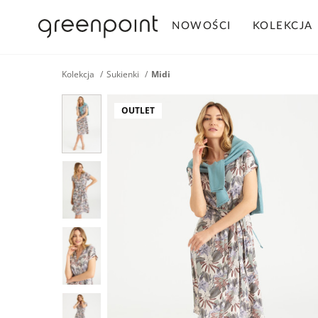
NOWOŚCI
KOLEKCJA
Kolekcja
Sukienki
Midi
OUTLET