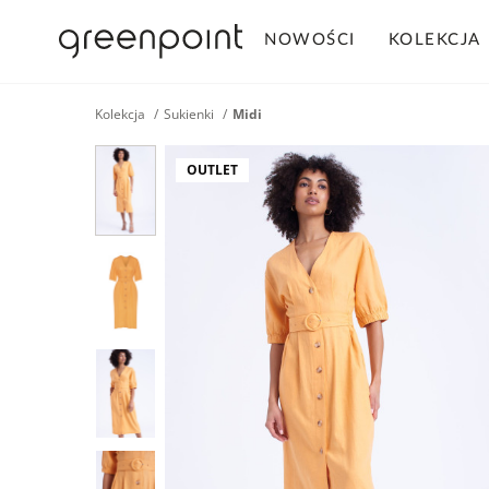
NOWOŚCI
KOLEKCJA
Kolekcja
Sukienki
Midi
OUTLET