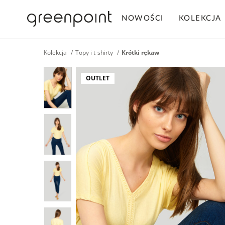
NOWOŚCI
KOLEKCJA
Kolekcja
Topy i t-shirty
Krótki rękaw
OUTLET