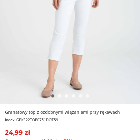
Granatowy top z ozdobnymi wiązaniami przy rękawach
Index: GPKS22TOP0751DOT59
24,99 zł