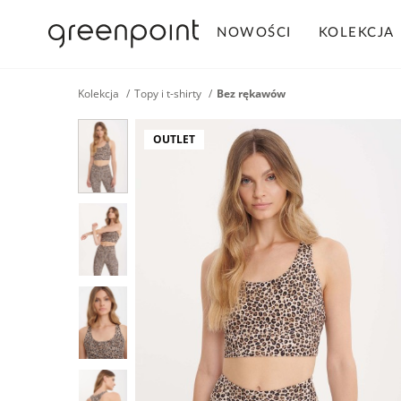
NOWOŚCI
KOLEKCJA
Kolekcja
Topy i t-shirty
Bez rękawów
OUTLET