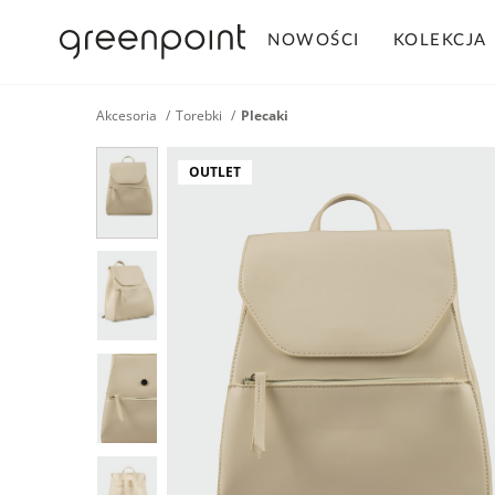
NOWOŚCI
KOLEKCJA
Akcesoria
Torebki
Plecaki
OUTLET