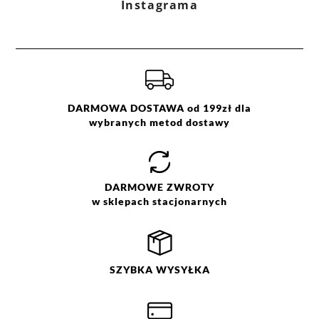
Instagrama
DARMOWA DOSTAWA od 199zł dla
wybranych metod dostawy
DARMOWE
ZWROTY
w sklepach stacjonarnych
SZYBKA
WYSYŁKA