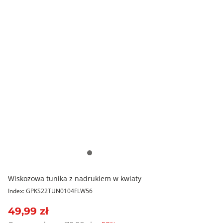
Wiskozowa tunika z nadrukiem w kwiaty
Index: GPKS22TUN0104FLW56
49,99 zł