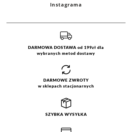
Instagrama
DARMOWA DOSTAWA od 199zł dla
wybranych metod dostawy
DARMOWE
ZWROTY
w sklepach stacjonarnych
SZYBKA
WYSYŁKA