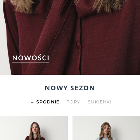
NOWY SEZON
SPODNIE
TOPY
SUKIENKI