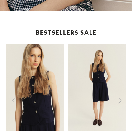
BESTSELLERS SALE