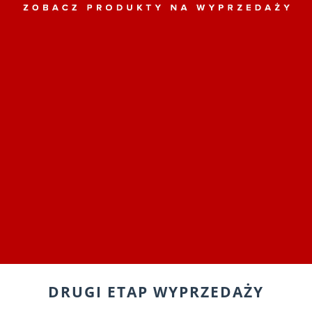
DRUGI ETAP WYPRZEDAŻY