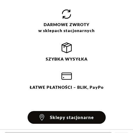
DARMOWE
ZWROTY
w sklepach stacjonarnych
SZYBKA
WYSYŁKA
ŁATWE
PŁATNOŚCI
– BLIK, PayPo
Sklepy stacjonarne