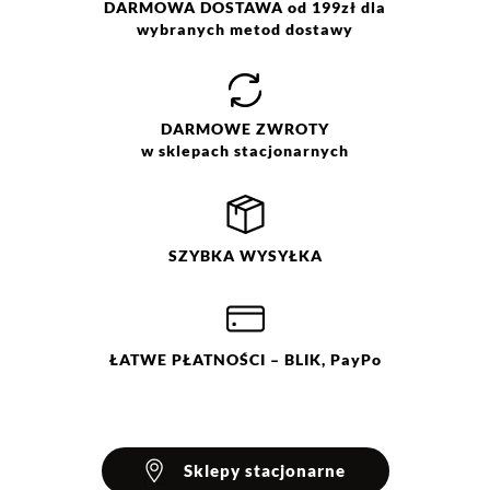
DARMOWA DOSTAWA od 199zł dla
wybranych metod dostawy
DARMOWE
ZWROTY
w sklepach stacjonarnych
SZYBKA
WYSYŁKA
ŁATWE
PŁATNOŚCI
– BLIK, PayPo
Sklepy stacjonarne