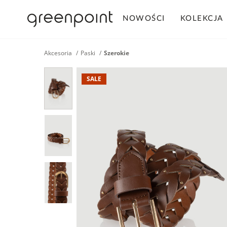
NOWOŚCI
KOLEKCJA
Akcesoria
Paski
Szerokie
SALE