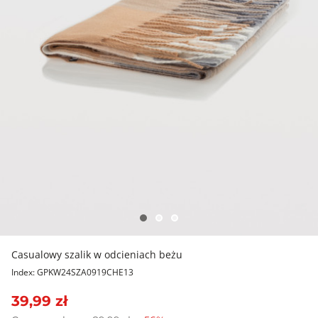
Casualowy szalik w odcieniach beżu
Index: GPKW24SZA0919CHE13
39,99 zł