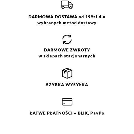
DARMOWA DOSTAWA od 199zł dla
wybranych metod dostawy
DARMOWE
ZWROTY
w sklepach stacjonarnych
SZYBKA
WYSYŁKA
ŁATWE
PŁATNOŚCI
– BLIK, PayPo