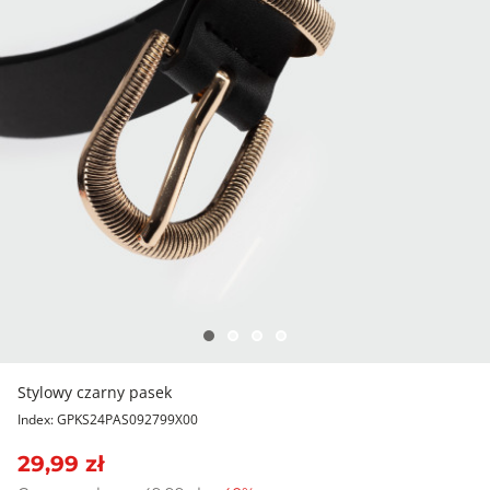
Stylowy czarny pasek
Index: GPKS24PAS092799X00
29,99 zł