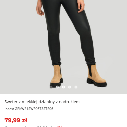
Sweter z miękkiej dzianiny z nadrukiem
Index: GPKW21SWE0673STR06
79,99 zł