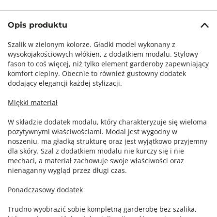
Opis produktu
Szalik w zielonym kolorze. Gładki model wykonany z
wysokojakościowych włókien, z dodatkiem modalu. Stylowy
fason to coś więcej, niż tylko element garderoby zapewniający
komfort cieplny. Obecnie to również gustowny dodatek
dodający elegancji każdej stylizacji.
Miękki materiał
W składzie dodatek modalu, który charakteryzuje się wieloma
pozytywnymi właściwościami. Modal jest wygodny w
noszeniu, ma gładką strukturę oraz jest wyjątkowo przyjemny
dla skóry. Szal z dodatkiem modalu nie kurczy się i nie
mechaci, a materiał zachowuje swoje właściwości oraz
nienaganny wygląd przez długi czas.
Ponadczasowy dodatek
Trudno wyobrazić sobie kompletną garderobę bez szalika,