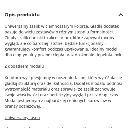
Opis produktu
Uniwersalny szalik w ciemnoszarym kolorze. Gładki dodatek
pasuje do wielu zestawów o różnym stopniu formalności.
Ciepły szalik damski to akcesorium, które zapewni modny
wygląd, ale co bardziej istotne, będzie funkcjonalny i
gwarantujący komfort podczas użytkowania. Idealny model
dba o optymalny poziom ciepła oraz doskonale dopełnia look.
Z dodatkiem modalu
Komfortowy i przyjemny w noszeniu fason, który wyróżnia się
gładką strukturą oraz delikatnością. Dodatek modalu podnosi
wytrzymałość materiału oraz sprawia, że szalik zachowuje
swoje właściwości oraz perfekcyjny wygląd przez długi czas.
Modal jest jednym z najbardziej cenionych surowców w
branży odzieżowej.
Uniwersalny fason