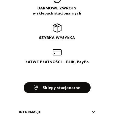
DARMOWE
ZWROTY
w sklepach stacjonarnych
SZYBKA
WYSYŁKA
ŁATWE
PŁATNOŚCI
– BLIK, PayPo
Sklepy stacjonarne
INFORMACJE