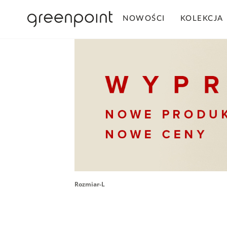
NOWOŚCI
KOLEKCJA
Rozmiar-L