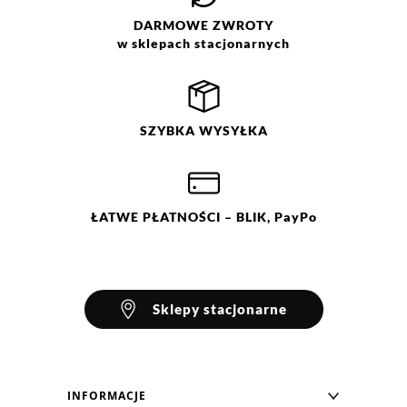
DARMOWE
ZWROTY
w sklepach stacjonarnych
SZYBKA
WYSYŁKA
ŁATWE
PŁATNOŚCI
– BLIK, PayPo
Sklepy stacjonarne
INFORMACJE