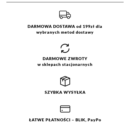
DARMOWA DOSTAWA od 199zł dla
wybranych metod dostawy
DARMOWE
ZWROTY
w sklepach stacjonarnych
SZYBKA
WYSYŁKA
ŁATWE
PŁATNOŚCI
– BLIK, PayPo